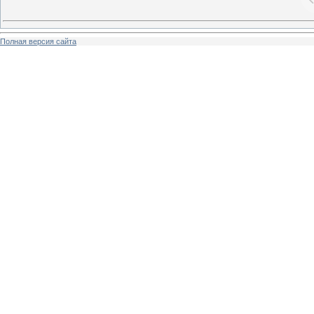
Полная версия сайта