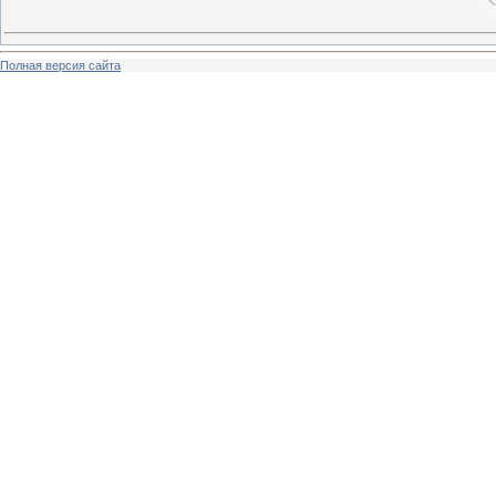
Полная версия сайта