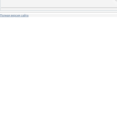
Полная версия сайта