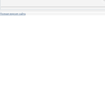
Полная версия сайта